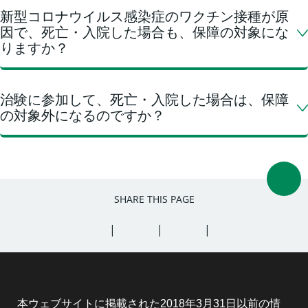
新型コロナウイルス感染症のワクチン接種が原
因で、死亡・入院した場合も、保障の対象にな
りますか？
治験に参加して、死亡・入院した場合は、保障
の対象外になるのですか？
SHARE THIS PAGE
SHARE ON FACEBOOK (OPENS A NEW WINDOW)
SHARE ON TWITTER (OPENS A NEW W
SHARE ON LINKEDIN (OPEN
SHARE BY EMAIL
本ウェブサイトに掲載された2018年3月31日以前の情