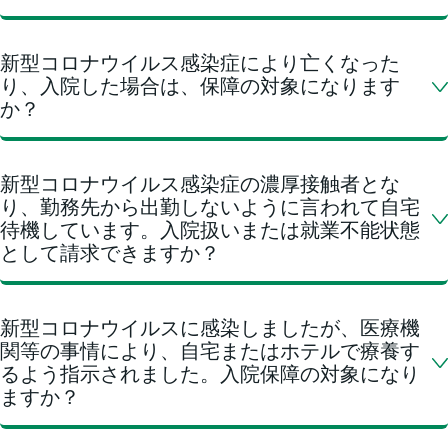
新型コロナウイルス感染症により亡くなった
り、入院した場合は、保障の対象になります
か？
新型コロナウイルス感染症の濃厚接触者とな
り、勤務先から出勤しないように言われて自宅
待機しています。入院扱いまたは就業不能状態
として請求できますか？
新型コロナウイルスに感染しましたが、医療機
関等の事情により、自宅またはホテルで療養す
るよう指示されました。入院保障の対象になり
ますか？