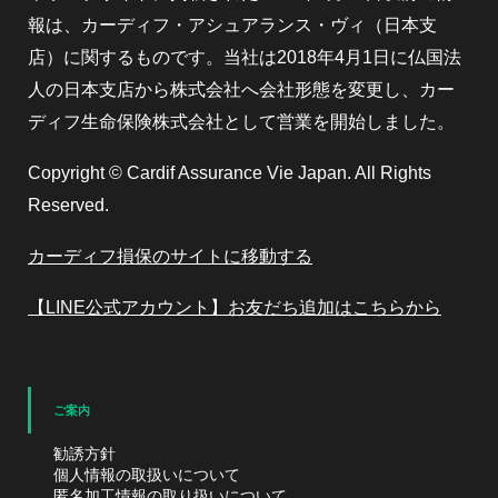
報は、カーディフ・アシュアランス・ヴィ（日本支
店）に関するものです。当社は2018年4月1日に仏国法
人の日本支店から株式会社へ会社形態を変更し、カー
ディフ生命保険株式会社として営業を開始しました。
Copyright © Cardif Assurance Vie Japan. All Rights
Reserved.
カーディフ損保のサイトに移動する
【LINE公式アカウント】お友だち追加はこちらから
ご案内
勧誘方針
個人情報の取扱いについて
匿名加工情報の取り扱いについて