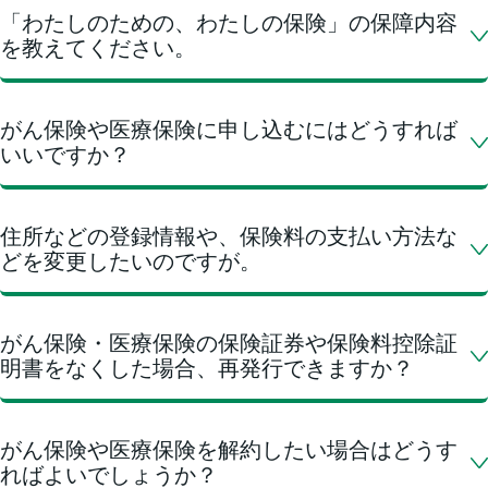
「わたしのための、わたしの保険」の保障内容
を教えてください。
がん保険や医療保険に申し込むにはどうすれば
いいですか？
住所などの登録情報や、保険料の支払い方法な
どを変更したいのですが。
がん保険・医療保険の保険証券や保険料控除証
明書をなくした場合、再発行できますか？
がん保険や医療保険を解約したい場合はどうす
ればよいでしょうか？