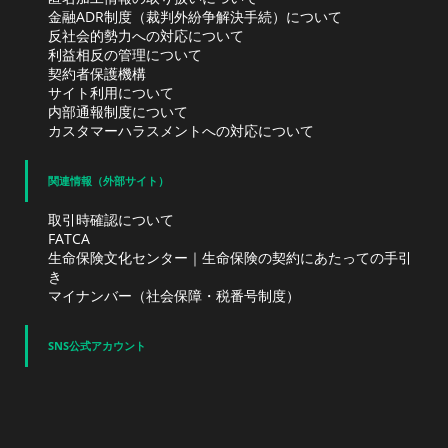
金融ADR制度（裁判外紛争解決手続）について
反社会的勢力への対応について
利益相反の管理について
契約者保護機構
サイト利用について
内部通報制度について
カスタマーハラスメントへの対応について
関連情報（外部サイト）
取引時確認について
FATCA
生命保険文化センター｜生命保険の契約にあたっての手引
き
マイナンバー（社会保障・税番号制度）
SNS公式アカウント