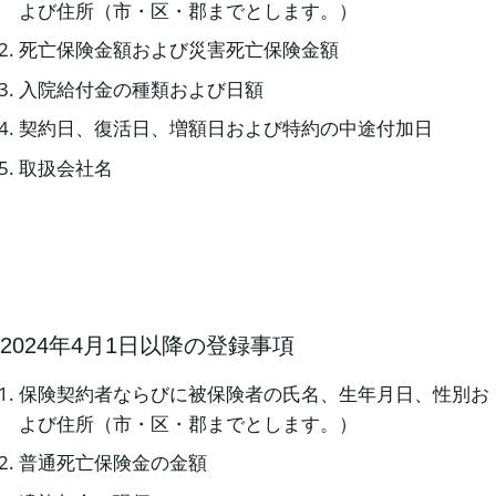
よび住所（市・区・郡までとします。）
死亡保険金額および災害死亡保険金額
入院給付金の種類および日額
契約日、復活日、増額日および特約の中途付加日
取扱会社名
2024年4月1日以降の登録事項
保険契約者ならびに被保険者の氏名、生年月日、性別お
よび住所（市・区・郡までとします。）
普通死亡保険金の金額