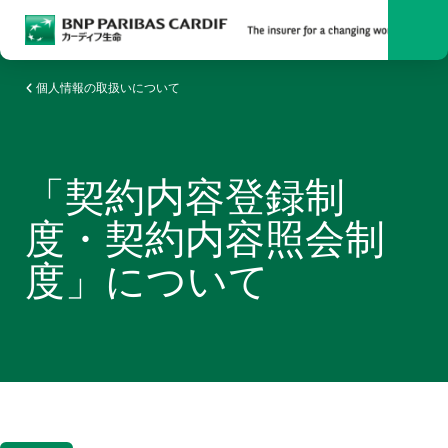
検索
Men
個人情報の取扱いについて
「契約内容登録制
度・契約内容照会制
度」について