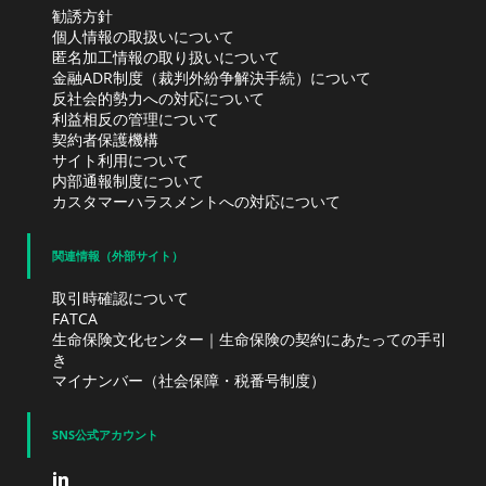
勧誘方針
個人情報の取扱いについて
匿名加工情報の取り扱いについて
金融ADR制度（裁判外紛争解決手続）について
反社会的勢力への対応について
利益相反の管理について
契約者保護機構
サイト利用について
内部通報制度について
カスタマーハラスメントへの対応について
関連情報（外部サイト）
取引時確認について
FATCA
生命保険文化センター｜生命保険の契約にあたっての手引
き
マイナンバー（社会保障・税番号制度）
SNS公式アカウント