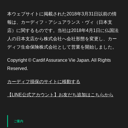
本ウェブサイトに掲載された2018年3月31日以前の情
報は、カーディフ・アシュアランス・ヴィ（日本支
店）に関するものです。当社は2018年4月1日に仏国法
人の日本支店から株式会社へ会社形態を変更し、カー
ディフ生命保険株式会社として営業を開始しました。
Copyright © Cardif Assurance Vie Japan. All Rights
Reserved.
カーディフ損保のサイトに移動する
【LINE公式アカウント】お友だち追加はこちらから
ご案内