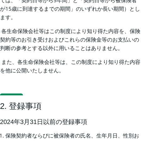
ては、「契約日等から5年間」と「契約日等から被保険者
が15歳に到達するまでの期間」のいずれか長い期間）とし
ます。
各生命保険会社等はこの制度により知り得た内容を、保険
契約等のお引き受けおよびこれらの保険金等のお支払いの
判断の参考とする以外に用いることはありません。
また、各生命保険会社等は、この制度により知り得た内容
を他に公開いたしません。
2. 登録事項
2024年3月31日以前の登録事項
保険契約者ならびに被保険者の氏名、生年月日、性別お