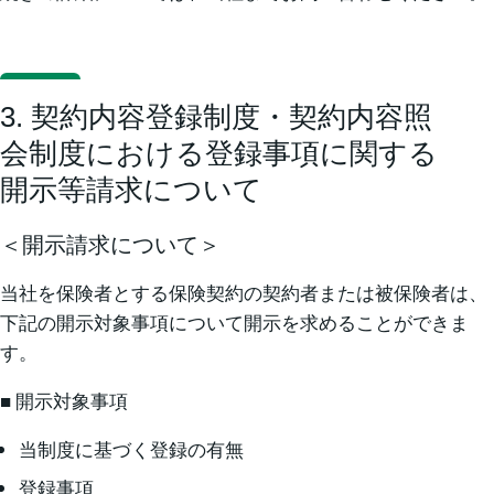
3. 契約内容登録制度・契約内容照
会制度における登録事項に関する
開示等請求について
＜開示請求について＞
当社を保険者とする保険契約の契約者または被保険者は、
下記の開示対象事項について開示を求めることができま
す。
■ 開示対象事項
当制度に基づく登録の有無
登録事項