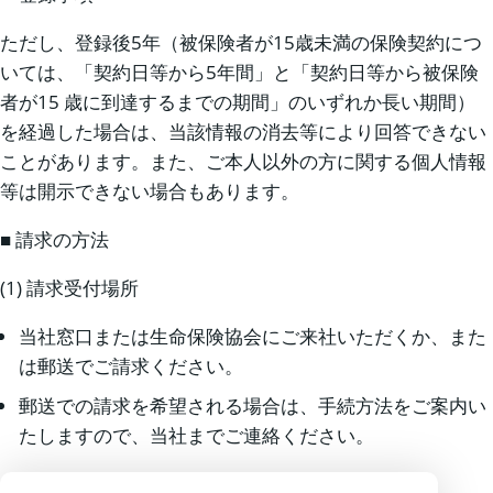
ただし、登録後5年（被保険者が15歳未満の保険契約につ
いては、「契約日等から5年間」と「契約日等から被保険
者が15 歳に到達するまでの期間」のいずれか長い期間）
を経過した場合は、当該情報の消去等により回答できない
ことがあります。また、ご本人以外の方に関する個人情報
等は開示できない場合もあります。
■ 請求の方法
(1) 請求受付場所
当社窓口または生命保険協会にご来社いただくか、また
は郵送でご請求ください。
郵送での請求を希望される場合は、手続方法をご案内い
たしますので、当社までご連絡ください。