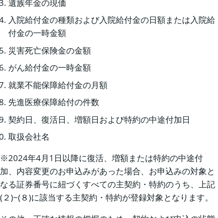
遺族年金の現価
入院給付金の種類および入院給付金の日額または入院給
付金の一時金額
災害死亡保険金の金額
がん給付金の一時金額
就業不能保障給付金の月額
先進医療保障給付の件数
契約日、復活日、増額日および特約の中途付加日
取扱会社名
※2024年4月1日以降に復活、増額または特約の中途付
加、内容変更のお申込みがあった場合、お申込みの対象と
なる証券番号に紐づくすべての主契約・特約のうち、上記
(２)~(８)に該当する主契約・特約が登録対象となります。