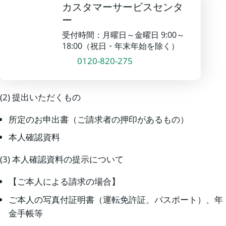
カスタマーサービスセンタ
ー
受付時間：月曜日～金曜日 9:00～
18:00（祝日・年末年始を除く）
0120-820-275
(2) 提出いただくもの
所定のお申出書（ご請求者の押印があるもの）
本人確認資料
(3) 本人確認資料の提示について
【ご本人による請求の場合】
ご本人の写真付証明書（運転免許証、パスポート）、年
金手帳等