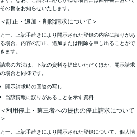
その旨をお知らせいたします。
＜訂正・追加・削除請求について＞
万一、上記手続きにより開示された登録の内容に誤りがあ
る場合、内容の訂正、追加または削除を申し出ることがで
きます。
請求の方法は、下記の資料を提出いただくほか、開示請求
の場合と同様です。
開示請求時の回答の写し
当該情報に誤りがあることを示す資料
＜利用停止・第三者への提供の停止請求について
＞
万一、上記手続きにより開示された登録について、個人情